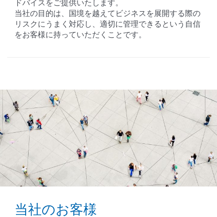
ドバイスをご提供いたします。
当社の目的は、国境を越えてビジネスを展開する際の
リスクにうまく対応し、適切に管理できるという自信
をお客様に持っていただくことです。
当社のお客様