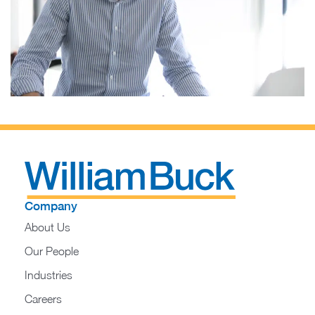
Company
About Us
Our People
Industries
Careers