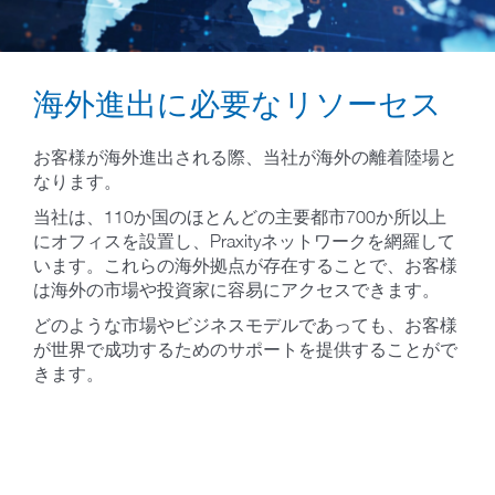
海外進出に必要なリソーセス
お客様が海外進出される際、当社が海外の離着陸場と
なります。
当社は、110か国のほとんどの主要都市700か所以上
にオフィスを設置し、Praxityネットワークを網羅して
います。これらの海外拠点が存在することで、お客様
は海外の市場や投資家に容易にアクセスできます。
どのような市場やビジネスモデルであっても、お客様
が世界で成功するためのサポートを提供することがで
きます。