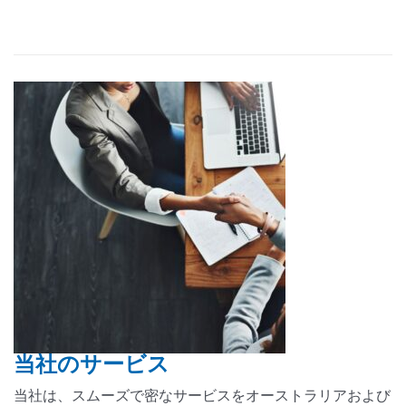
当社のサービス
当社は、スムーズで密なサービスをオーストラリアおよび