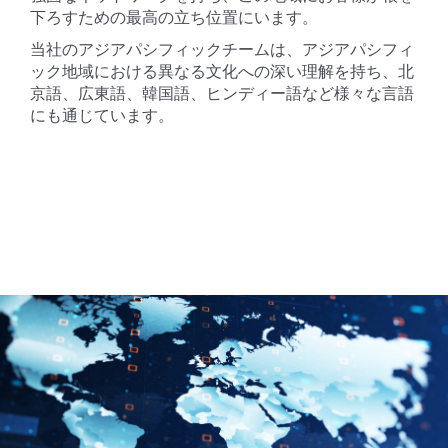
下ろすための最高の立ち位置にいます。
当社のアジアパシフィックチームは、アジアパシフィ
ック地域における異なる文化への深い理解を持ち、北
京語、広東語、韓国語、ヒンディー語など様々な言語
にも通じています。