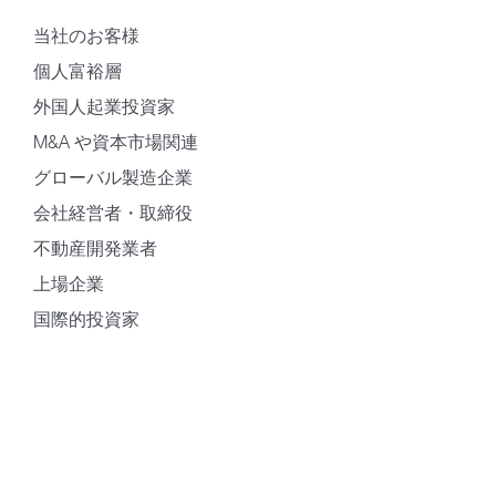
当社のお客様
個人富裕層
外国人起業投資家
M&A や資本市場関連
グローバル製造企業
会社経営者・取締役
不動産開発業者
上場企業
国際的投資家