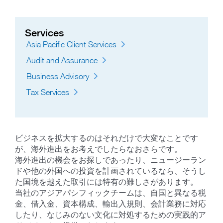
Services
Asia Pacific Client Services
Audit and Assurance
Business Advisory
Tax Services
ビジネスを拡大するのはそれだけで大変なことです
が、海外進出をお考えでしたらなおさらです。
海外進出の機会をお探しであったり、ニュージーラン
ドや他の外国への投資を計画されているなら、そうし
た国境を越えた取引には特有の難しさがあります。
当社のアジアパシフィックチームは、自国と異なる税
金、借入金、資本構成、輸出入規則、会計業務に対応
したり、なじみのない文化に対処するための実践的ア