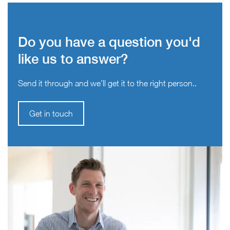
Do you have a question you'd
like us to answer?
Send it through and we’ll get it to the right person..
Get in touch