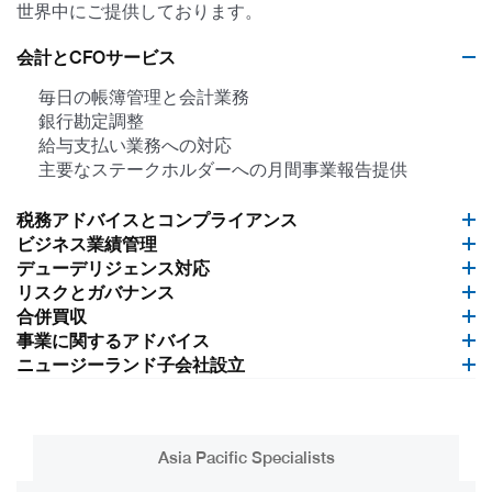
世界中にご提供しております。
会計とCFOサービス
毎日の帳簿管理と会計業務
銀行勘定調整
給与支払い業務への対応
主要なステークホルダーへの月間事業報告提供
税務アドバイスとコンプライアンス
ビジネス業績管理
デューデリジェンス対応
リスクとガバナンス
合併買収
事業に関するアドバイス
ニュージーランド子会社設立
Asia Pacific Specialists