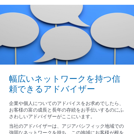
幅広いネットワークを持つ信
頼できるアドバイザー
企業や個人についてのアドバイスをお求めでしたら、
お客様の富の成長と長年の存続をお手伝いするのにふ
さわしいアドバイザーがここにいます。
当社のアドバイザーは、アジアパシフィック地域での
強固なネットワークを持ち、この地域にお客様が根を